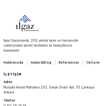
Ilgaz Danışmanlık, 2012 yılında tarım ve hayvancılık
sektöründeki devlet destekleri ile faaliyetlerine
başlamıştır.
Hakkımızda
Haber&Blog
Referanslar
İletişim
İLETİŞİM
Adres
Mustafa Kemal Mahallesi 2132. Sokak Önder Apt. 7/5 Çankaya
Ankara
Telefon