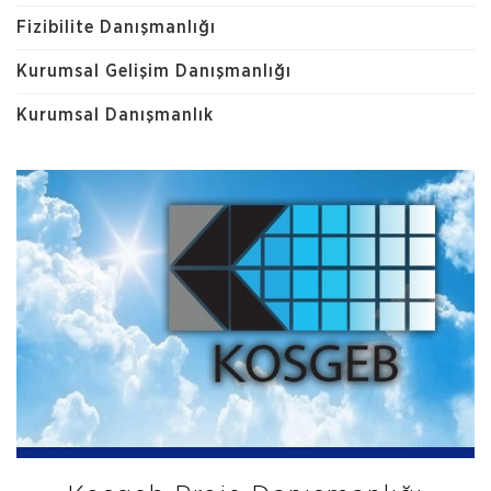
Fizibilite Danışmanlığı
Kurumsal Gelişim Danışmanlığı
Kurumsal Danışmanlık