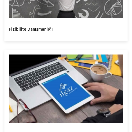
Fizibilite Danışmanlığı