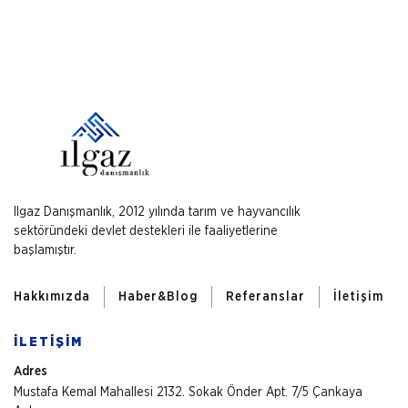
Ilgaz Danışmanlık, 2012 yılında tarım ve hayvancılık
sektöründeki devlet destekleri ile faaliyetlerine
başlamıştır.
Hakkımızda
Haber&Blog
Referanslar
İletişim
İLETİŞİM
Adres
Mustafa Kemal Mahallesi 2132. Sokak Önder Apt. 7/5 Çankaya