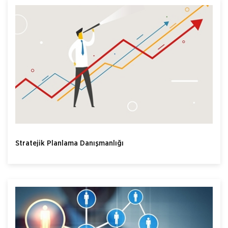
Stratejik Planlama Danışmanlığı