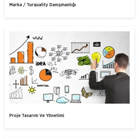
Marka / Turquality Danışmanlığı
Proje Tasarım Ve Yönetimi