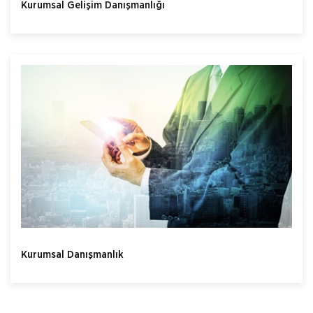
Kurumsal Gelişim Danışmanlığı
Kurumsal Danışmanlık