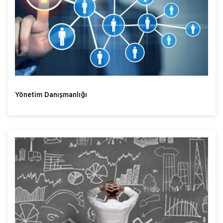
Yönetim Danışmanlığı